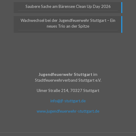
Saubere Sache am Bärensee Clean Up Day 2026
Wachwechsel bei der Jugendfeuerwehr Stuttgart – Ein
neues Trio an der Spitze
Jugendfeuerwehr Stuttgart
im
Stadtfeuerwehrverband Stuttgart e.V.
Ulmer Straße 214, 70327 Stuttgart
info@jf-stuttgart.de
www.jugendfeuerwehr-stuttgart.de