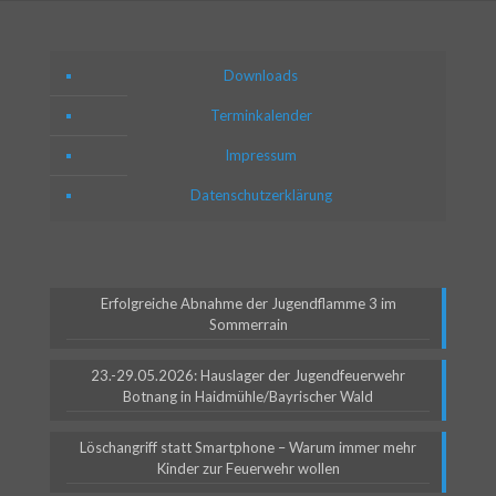
Downloads
Terminkalender
Impressum
Datenschutzerklärung
Erfolgreiche Abnahme der Jugendflamme 3 im
Sommerrain
23.-29.05.2026: Hauslager der Jugendfeuerwehr
Botnang in Haidmühle/Bayrischer Wald
Löschangriff statt Smartphone – Warum immer mehr
Kinder zur Feuerwehr wollen