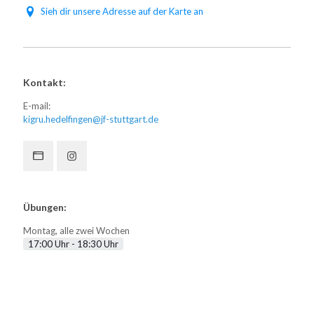
Sieh dir unsere Adresse auf der Karte an
Kontakt:
E-mail:
kigru.hedelfingen@jf-stuttgart.de
Übungen:
Montag, alle zwei Wochen
17:00 Uhr - 18:30 Uhr