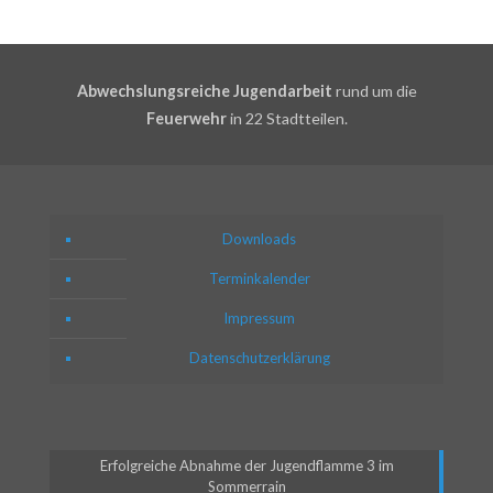
Abwechslungsreiche Jugendarbeit
rund um die
Feuerwehr
in 22 Stadtteilen.
Downloads
Terminkalender
Impressum
Datenschutzerklärung
Erfolgreiche Abnahme der Jugendflamme 3 im
Sommerrain