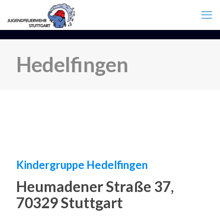
Hedelfingen
Kindergruppe Hedelfingen
Heumadener Straße 37,
70329 Stuttgart