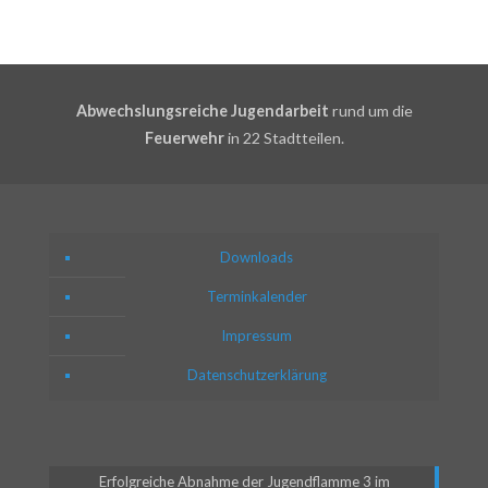
Abwechslungsreiche Jugendarbeit
rund um die
Feuerwehr
in 22 Stadtteilen.
Downloads
Terminkalender
Impressum
Datenschutzerklärung
Erfolgreiche Abnahme der Jugendflamme 3 im