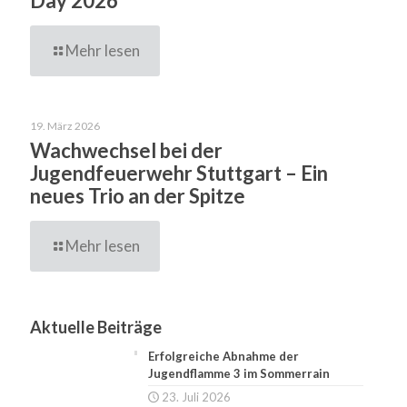
Day 2026
Mehr lesen
19. März 2026
Wachwechsel bei der
Jugendfeuerwehr Stuttgart – Ein
neues Trio an der Spitze
Mehr lesen
Aktuelle Beiträge
Erfolgreiche Abnahme der
Jugendflamme 3 im Sommerrain
23. Juli 2026