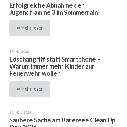
Erfolgreiche Abnahme der
Jugendflamme 3 im Sommerrain
Mehr lesen
17. Mai 2026
Löschangriff statt Smartphone –
Warum immer mehr Kinder zur
Feuerwehr wollen
Mehr lesen
24. März 2026
Saubere Sache am Bärensee Clean Up