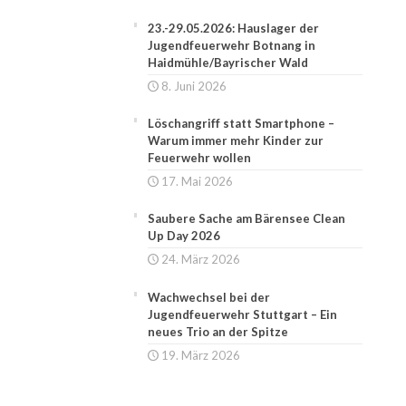
23.-29.05.2026: Hauslager der
Jugendfeuerwehr Botnang in
Haidmühle/Bayrischer Wald
8. Juni 2026
Löschangriff statt Smartphone –
Warum immer mehr Kinder zur
Feuerwehr wollen
17. Mai 2026
Saubere Sache am Bärensee Clean
Up Day 2026
24. März 2026
Wachwechsel bei der
Jugendfeuerwehr Stuttgart – Ein
neues Trio an der Spitze
19. März 2026