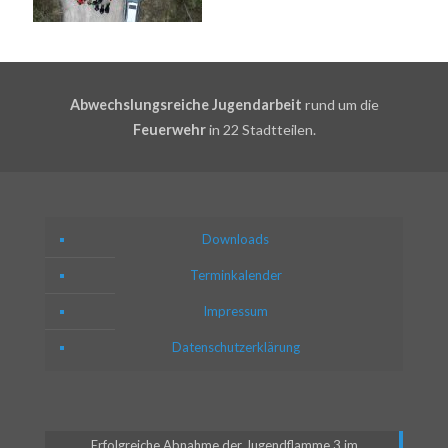
Abwechslungsreiche Jugendarbeit
rund um die
Feuerwehr
in 22 Stadtteilen.
Downloads
Terminkalender
Impressum
Datenschutzerklärung
Erfolgreiche Abnahme der Jugendflamme 3 im