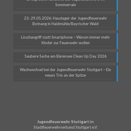
Sommerrain
23.-29.05.2026: Hauslager der Jugendfeuerwehr
Botnang in Haidmühle/Bayrischer Wald
Löschangriff statt Smartphone – Warum immer mehr
Kinder zur Feuerwehr wollen
Saubere Sache am Bärensee Clean Up Day 2026
Wachwechsel bei der Jugendfeuerwehr Stuttgart – Ein
neues Trio an der Spitze
Jugendfeuerwehr Stuttgart
im
Stadtfeuerwehrverband Stuttgart e.V.