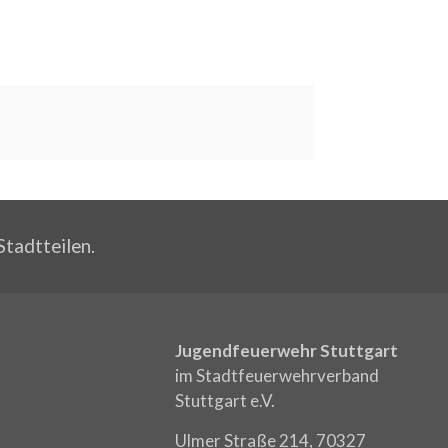
Stadtteilen.
Jugendfeuerwehr Stuttgart
im Stadtfeuerwehrverband
Stuttgart e.V.
Ulmer Straße 214, 70327