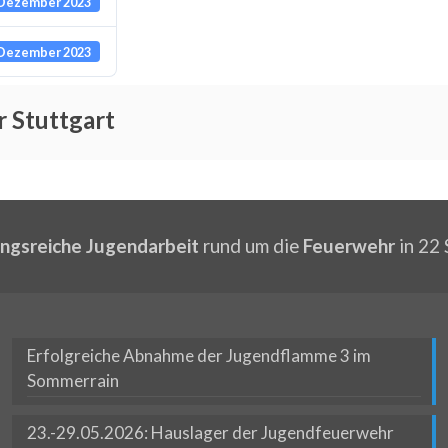
 Dezember 2023
 Dezember 2023
 Stuttgart
ngsreiche Jugendarbeit
rund um die
Feuerwehr
in 22 
Erfolgreiche Abnahme der Jugendflamme 3 im
Sommerrain
23.-29.05.2026: Hauslager der Jugendfeuerwehr