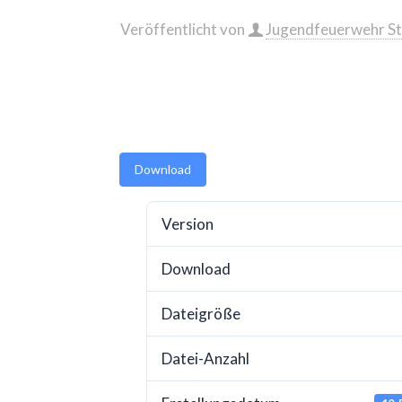
Veröffentlicht von
Jugendfeuerwehr St
Download
Version
Download
Dateigröße
Datei-Anzahl