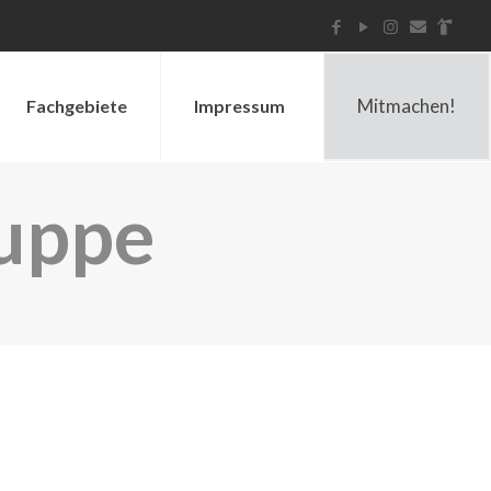
Mitmachen!
Fachgebiete
Impressum
ruppe