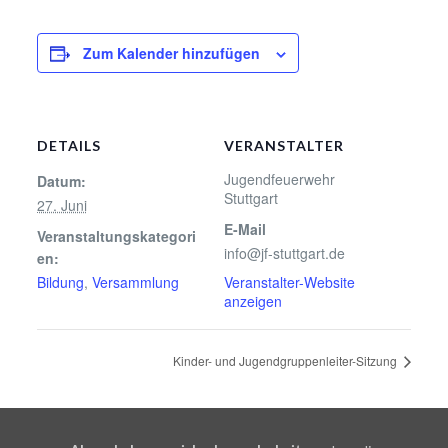
Zum Kalender hinzufügen
DETAILS
VERANSTALTER
Jugendfeuerwehr
Datum:
Stuttgart
27. Juni
E-Mail
Veranstaltungskategori
info@jf-stuttgart.de
en:
Bildung
,
Versammlung
Veranstalter-Website
anzeigen
Kinder- und Jugendgruppenleiter-Sitzung