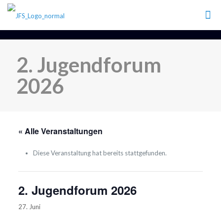
2. Jugendforum
2026
« Alle Veranstaltungen
Diese Veranstaltung hat bereits stattgefunden.
2. Jugendforum 2026
27. Juni