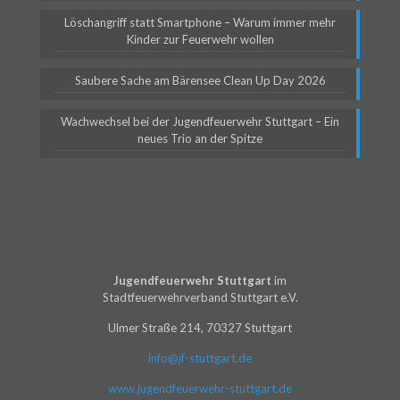
Löschangriff statt Smartphone – Warum immer mehr
Kinder zur Feuerwehr wollen
Saubere Sache am Bärensee Clean Up Day 2026
Wachwechsel bei der Jugendfeuerwehr Stuttgart – Ein
neues Trio an der Spitze
Jugendfeuerwehr Stuttgart
im
Stadtfeuerwehrverband Stuttgart e.V.
Ulmer Straße 214, 70327 Stuttgart
info@jf-stuttgart.de
www.jugendfeuerwehr-stuttgart.de