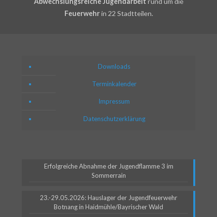
Abwechslungsreiche Jugendarbeit
rund um die
Feuerwehr
in 22 Stadtteilen.
Downloads
Terminkalender
Impressum
Datenschutzerklärung
Erfolgreiche Abnahme der Jugendflamme 3 im
Sommerrain
23.-29.05.2026: Hauslager der Jugendfeuerwehr
Botnang in Haidmühle/Bayrischer Wald