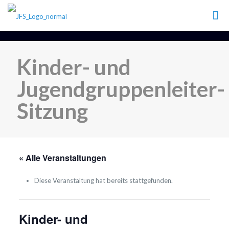
Kinder- und
Jugendgruppenleiter-
Sitzung
« Alle Veranstaltungen
Diese Veranstaltung hat bereits stattgefunden.
Kinder- und