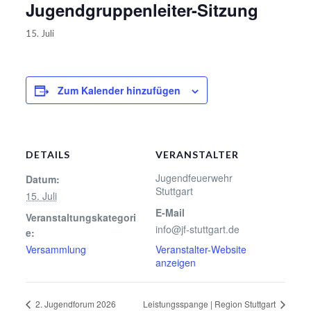
Jugendgruppenleiter-Sitzung
15. Juli
Zum Kalender hinzufügen
DETAILS
VERANSTALTER
Jugendfeuerwehr
Datum:
Stuttgart
15. Juli
E-Mail
Veranstaltungskategori
info@jf-stuttgart.de
e:
Versammlung
Veranstalter-Website
anzeigen
2. Jugendforum 2026
Leistungsspange | Region Stuttgart