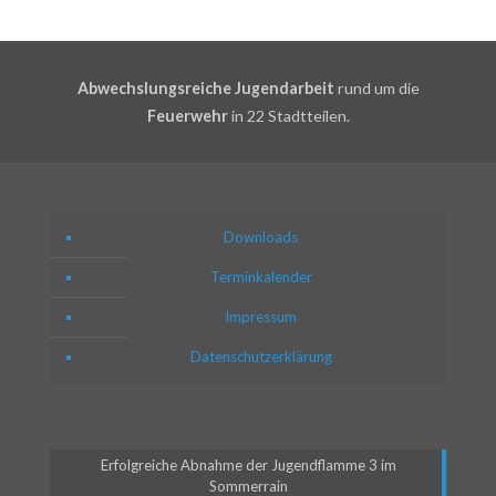
Abwechslungsreiche Jugendarbeit
rund um die
Feuerwehr
in 22 Stadtteilen.
Downloads
Terminkalender
Impressum
Datenschutzerklärung
Erfolgreiche Abnahme der Jugendflamme 3 im
Sommerrain