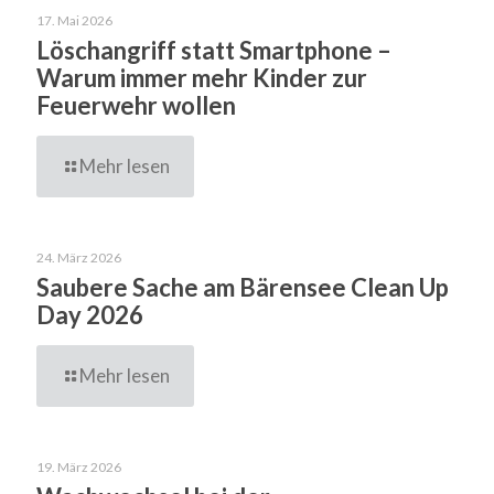
17. Mai 2026
Löschangriff statt Smartphone –
Warum immer mehr Kinder zur
Feuerwehr wollen
Mehr lesen
24. März 2026
Saubere Sache am Bärensee Clean Up
Day 2026
Mehr lesen
19. März 2026