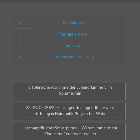
Downloads
Terminkalender
Impressum
Datenschutzerklärung
Erfolgreiche Abnahme der Jugendflamme 3 im
Sommerrain
23.-29.05.2026: Hauslager der Jugendfeuerwehr
Botnang in Haidmühle/Bayrischer Wald
Löschangriff statt Smartphone – Warum immer mehr
Kinder zur Feuerwehr wollen