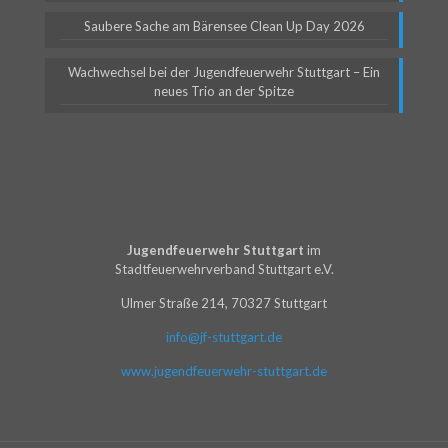
Saubere Sache am Bärensee Clean Up Day 2026
Wachwechsel bei der Jugendfeuerwehr Stuttgart – Ein
neues Trio an der Spitze
Jugendfeuerwehr Stuttgart
im
Stadtfeuerwehrverband Stuttgart e.V.
Ulmer Straße 214, 70327 Stuttgart
info@jf-stuttgart.de
www.jugendfeuerwehr-stuttgart.de