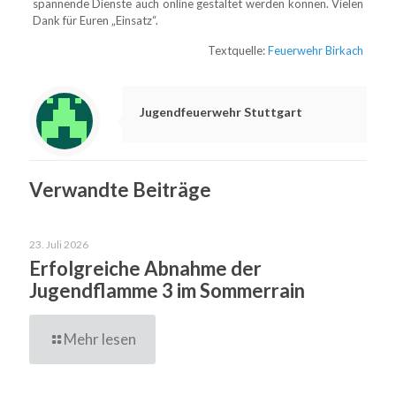
spannende Dienste auch online gestaltet werden können. Vielen
Dank für Euren „Einsatz“.
Textquelle:
Feuerwehr Birkach
Jugendfeuerwehr Stuttgart
Verwandte Beiträge
23. Juli 2026
Erfolgreiche Abnahme der
Jugendflamme 3 im Sommerrain
Mehr lesen