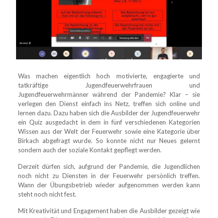
Was machen eigentlich hoch motivierte, engagierte und
tatkräftige Jugendfeuerwehrfrauen und
Jugendfeuerwehrmänner während der Pandemie? Klar – sie
verlegen den Dienst einfach ins Netz, treffen sich online und
lernen dazu. Dazu haben sich die Ausbilder der Jugendfeuerwehr
ein Quiz ausgedacht in dem in fünf verschiedenen Kategorien
Wissen aus der Welt der Feuerwehr sowie eine Kategorie über
Birkach abgefragt wurde. So konnte nicht nur Neues gelernt
sondern auch der soziale Kontakt gepflegt werden.
Derzeit dürfen sich, aufgrund der Pandemie, die Jugendlichen
noch nicht zu Diensten in der Feuerwehr persönlich treffen.
Wann der Übungsbetrieb wieder aufgenommen werden kann
steht noch nicht fest.
Mit Kreativität und Engagement haben die Ausbilder gezeigt wie