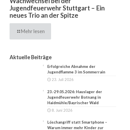
Wachwechsel bei der
Jugendfeuerwehr Stuttgart – Ein
neues Trio an der Spitze
Mehr lesen
Aktuelle Beiträge
Erfolgreiche Abnahme der
Jugendflamme 3 im Sommerrain
23. Juli 2026
23.-29.05.2026: Hauslager der
Jugendfeuerwehr Botnang in
Haidmühle/Bayrischer Wald
8. Juni 2026
Löschangriff statt Smartphone –
Warum immer mehr Kinder zur