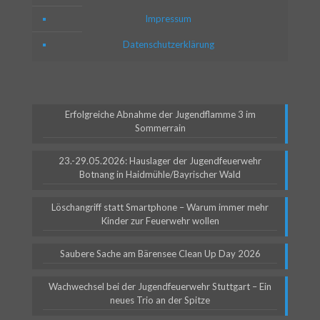
Impressum
Datenschutzerklärung
Erfolgreiche Abnahme der Jugendflamme 3 im
Sommerrain
23.-29.05.2026: Hauslager der Jugendfeuerwehr
Botnang in Haidmühle/Bayrischer Wald
Löschangriff statt Smartphone – Warum immer mehr
Kinder zur Feuerwehr wollen
Saubere Sache am Bärensee Clean Up Day 2026
Wachwechsel bei der Jugendfeuerwehr Stuttgart – Ein
neues Trio an der Spitze