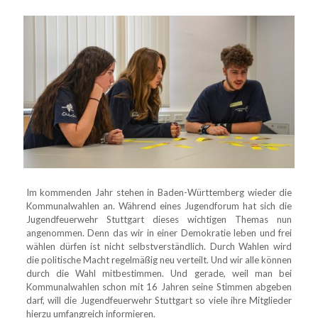
Im kommenden Jahr stehen in Baden-Württemberg wieder die
Kommunalwahlen an. Während eines Jugendforum hat sich die
Jugendfeuerwehr Stuttgart dieses wichtigen Themas nun
angenommen. Denn das wir in einer Demokratie leben und frei
wählen dürfen ist nicht selbstverständlich. Durch Wahlen wird
die politische Macht regelmäßig neu verteilt. Und wir alle können
durch die Wahl mitbestimmen. Und gerade, weil man bei
Kommunalwahlen schon mit 16 Jahren seine Stimmen abgeben
darf, will die Jugendfeuerwehr Stuttgart so viele ihre Mitglieder
hierzu umfangreich informieren.