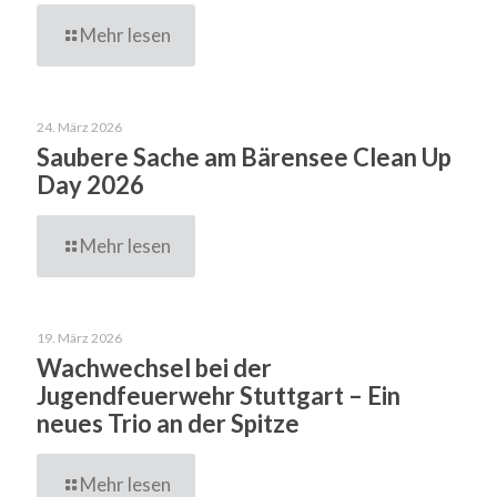
Mehr lesen
24. März 2026
Saubere Sache am Bärensee Clean Up
Day 2026
Mehr lesen
19. März 2026
Wachwechsel bei der
Jugendfeuerwehr Stuttgart – Ein
neues Trio an der Spitze
Mehr lesen