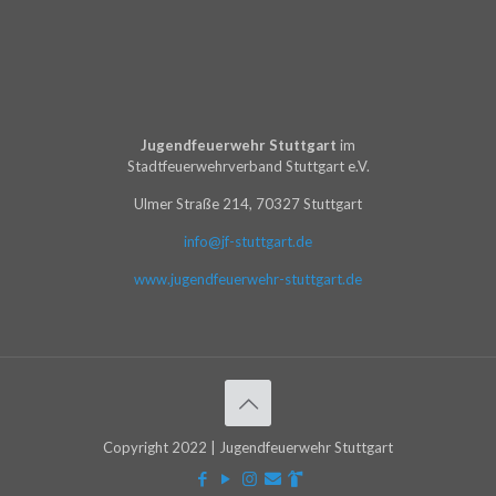
Jugendfeuerwehr Stuttgart
im
Stadtfeuerwehrverband Stuttgart e.V.
Ulmer Straße 214, 70327 Stuttgart
info@jf-stuttgart.de
www.jugendfeuerwehr-stuttgart.de
Copyright 2022 | Jugendfeuerwehr Stuttgart