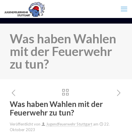
Was haben Wahlen
mit der Feuerwehr
zu tun?
Was haben Wahlen mit der
Feuerwehr zu tun?
Veröffentlicht von
Jugendfeuerwehr Stuttgart
am
22.
Oktober 2023