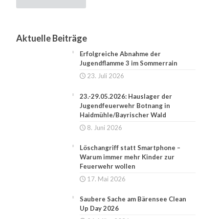
Aktuelle Beiträge
Erfolgreiche Abnahme der
Jugendflamme 3 im Sommerrain
23. Juli 2026
23.-29.05.2026: Hauslager der
Jugendfeuerwehr Botnang in
Haidmühle/Bayrischer Wald
8. Juni 2026
Löschangriff statt Smartphone –
Warum immer mehr Kinder zur
Feuerwehr wollen
17. Mai 2026
Saubere Sache am Bärensee Clean
Up Day 2026