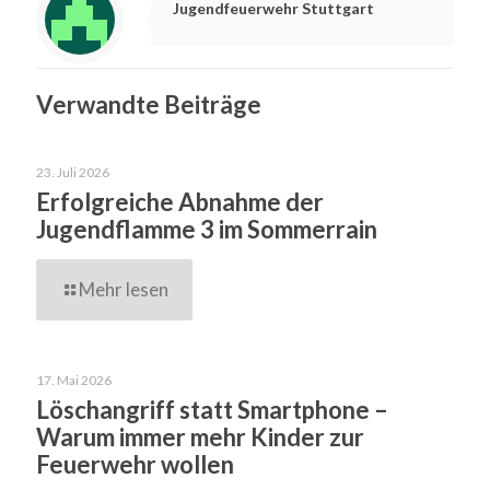
Jugendfeuerwehr Stuttgart
Verwandte Beiträge
23. Juli 2026
Erfolgreiche Abnahme der
Jugendflamme 3 im Sommerrain
Mehr lesen
17. Mai 2026
Löschangriff statt Smartphone –
Warum immer mehr Kinder zur
Feuerwehr wollen