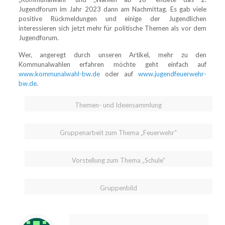
Jugendforum im Jahr 2023 dann am Nachmittag. Es gab viele
positive Rückmeldungen und einige der Jugendlichen
interessieren sich jetzt mehr für politische Themen als vor dem
Jugendforum.
Wer, angeregt durch unseren Artikel, mehr zu den
Kommunalwahlen erfahren möchte geht einfach auf
www.kommunalwahl-bw.de
oder auf
www.jugendfeuerwehr-
bw.de
.
Themen- und Ideensammlung
Gruppenarbeit zum Thema „Feuerwehr“
Vorstellung zum Thema „Schule“
Gruppenbild