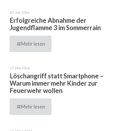
23. Juli 2026
Erfolgreiche Abnahme der
Jugendflamme 3 im Sommerrain
Mehr lesen
17. Mai 2026
Löschangriff statt Smartphone –
Warum immer mehr Kinder zur
Feuerwehr wollen
Mehr lesen
24. März 2026