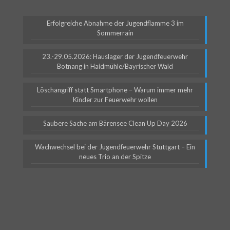
Erfolgreiche Abnahme der Jugendflamme 3 im
Sommerrain
23.-29.05.2026: Hauslager der Jugendfeuerwehr
Botnang in Haidmühle/Bayrischer Wald
Löschangriff statt Smartphone – Warum immer mehr
Kinder zur Feuerwehr wollen
Saubere Sache am Bärensee Clean Up Day 2026
Wachwechsel bei der Jugendfeuerwehr Stuttgart – Ein
neues Trio an der Spitze