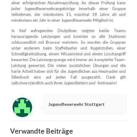
einer erfolgreichen Abnahmeprüfung. An dieser Prüfung kann
jeder Jugendfeuerwehrangehörige innerhalb einer Gruppe
teilnehmen, der mindestens 15, maximal 18 Jahre alt und
mindestens ein Jahr in einer Jugendfeuerwehr Mitglied ist.
In fünf aufregenden Disziplinen zeigten beide Teams
herausragende Leistungen und konnten so alle Stationen
schlussendlich mit Bravour meistern. So wurden die Gruppen
unter anderem beim Staffellaufen und Kugelstoßen, einer
Schnelligkeitsübung, einem Wissenstest und einem Löschangriff
bewertet. Die Leistungsspange wird immer als komplette Team-
Leistung gewertet. Die vielen zusätzlichen Übungen und die
harte Arbeit haben sich für die Jugendlichen aus Heumaden und
Sillenbuch also auf jeden Fall ausgezahlt. Dank gilt
selbstverständlich auch ihren Jugendleitern und -betreuern!
Jugendfeuerwehr Stuttgart
Verwandte Beiträge