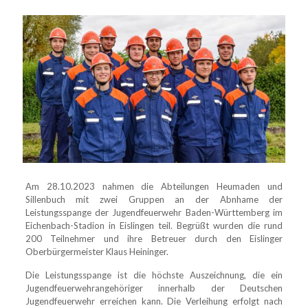
Am 28.10.2023 nahmen die Abteilungen Heumaden und
Sillenbuch mit zwei Gruppen an der Abnhame der
Leistungsspange der Jugendfeuerwehr Baden-Württemberg im
Eichenbach-Stadion in Eislingen teil. Begrüßt wurden die rund
200 Teilnehmer und ihre Betreuer durch den Eislinger
Oberbürgermeister Klaus Heininger.
Die Leistungsspange ist die höchste Auszeichnung, die ein
Jugendfeuerwehrangehöriger innerhalb der Deutschen
Jugendfeuerwehr erreichen kann. Die Verleihung erfolgt nach