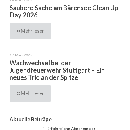
Saubere Sache am Bärensee Clean Up
Day 2026
Mehr lesen
19. März 2026
Wachwechsel bei der
Jugendfeuerwehr Stuttgart – Ein
neues Trio an der Spitze
Mehr lesen
Aktuelle Beiträge
Erfolgreiche Abnahme der