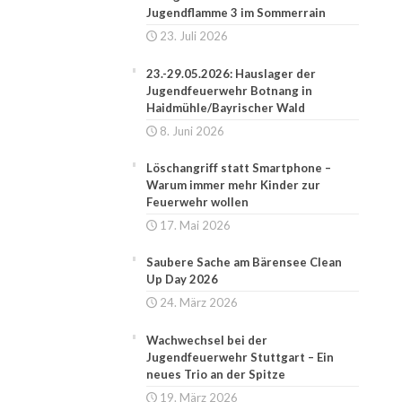
Jugendflamme 3 im Sommerrain
23. Juli 2026
23.-29.05.2026: Hauslager der
Jugendfeuerwehr Botnang in
Haidmühle/Bayrischer Wald
8. Juni 2026
Löschangriff statt Smartphone –
Warum immer mehr Kinder zur
Feuerwehr wollen
17. Mai 2026
Saubere Sache am Bärensee Clean
Up Day 2026
24. März 2026
Wachwechsel bei der
Jugendfeuerwehr Stuttgart – Ein
neues Trio an der Spitze
19. März 2026