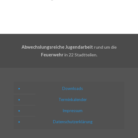
Abwechslungsreiche Jugendarbeit
rund um die
Feuerwehr
in 22 Stadtteilen.
Downloads
Terminkalender
Impressum
Datenschutzerklärung