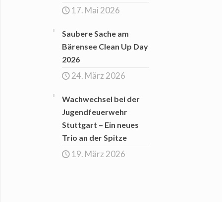
17. Mai 2026
Saubere Sache am
Bärensee Clean Up Day
2026
24. März 2026
Wachwechsel bei der
Jugendfeuerwehr
Stuttgart – Ein neues
Trio an der Spitze
19. März 2026