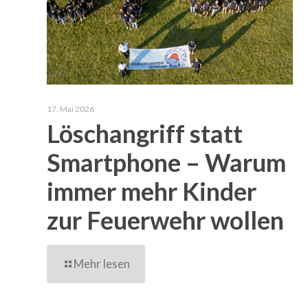
17. Mai 2026
Löschangriff statt
Smartphone – Warum
immer mehr Kinder
zur Feuerwehr wollen
Mehr lesen