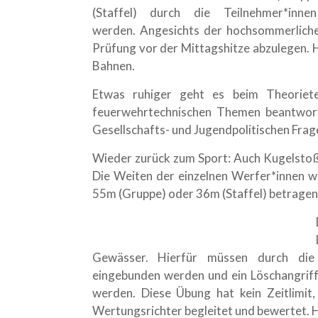
(Staffel) durch die Teilnehmer*inne
werden. Angesichts der hochsommerlichen
Prüfung vor der Mittagshitze abzulegen. 
Bahnen.
Etwas ruhiger geht es beim Theoriete
feuerwehrtechnischen Themen beantwort
Gesellschafts- und Jugendpolitischen Frag
Wieder zurück zum Sport: Auch Kugelsto
Die Weiten der einzelnen Werfer*innen w
55m (Gruppe) oder 36m (Staffel) betragen
Gewässer. Hierfür müssen durch die 
eingebunden werden und ein Löschangriff
werden. Diese Übung hat kein Zeitlimit,
Wertungsrichter begleitet und bewertet. 