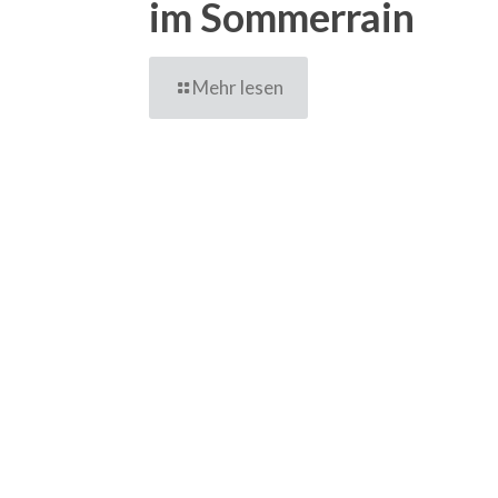
im Sommerrain
Mehr lesen