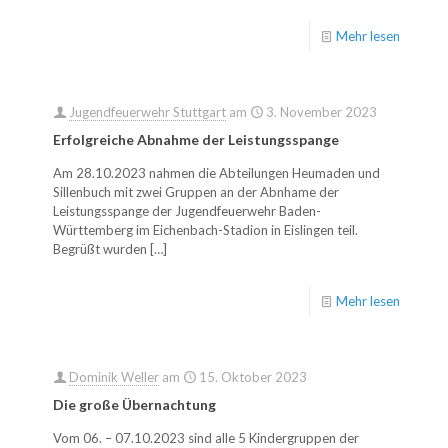
Mehr lesen
Jugendfeuerwehr Stuttgart
am
3. November 2023
Erfolgreiche Abnahme der Leistungsspange
Am 28.10.2023 nahmen die Abteilungen Heumaden und
Sillenbuch mit zwei Gruppen an der Abnhame der
Leistungsspange der Jugendfeuerwehr Baden-
Württemberg im Eichenbach-Stadion in Eislingen teil.
Begrüßt wurden
[…]
Mehr lesen
Dominik Weller
am
15. Oktober 2023
Die große Übernachtung
Vom 06. – 07.10.2023 sind alle 5 Kindergruppen der