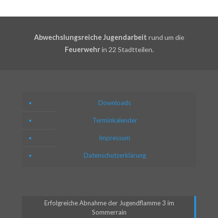
Abwechslungsreiche Jugendarbeit
rund um die
Feuerwehr
in 22 Stadtteilen.
Downloads
Terminkalender
Impressum
Datenschutzerklärung
Erfolgreiche Abnahme der Jugendflamme 3 im
Sommerrain