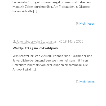
Feuerwehr Stuttgart zusammengekommen und haben ein
Magazin Zelten durchgeführt. Am Freitag den, 6 Oktober
haben sich alle
[…]
Mehr lesen
Jugendfeuerwehr Stuttgart
am
19. März 2023
Waldputztag im Rotwildpark
Was schätzt ihr: Wie viel Müll können rund 100 Kinder und
Jugendliche der Jugendfeuerwehr gemeinsam mit ihren
Betreuern innerhalb von drei Stunden einsammeln? Die
Antwort wird
[…]
Mehr lesen