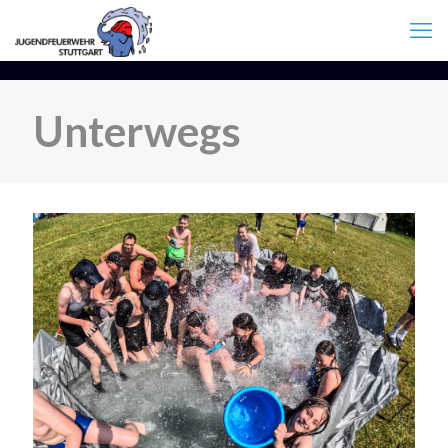
Unterwegs