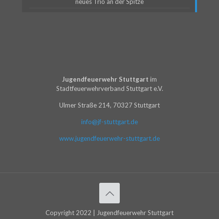
neues Trio an der Spitze
Jugendfeuerwehr Stuttgart
im
Stadtfeuerwehrverband Stuttgart e.V.
Ulmer Straße 214, 70327 Stuttgart
info@jf-stuttgart.de
www.jugendfeuerwehr-stuttgart.de
Copyright 2022 | Jugendfeuerwehr Stuttgart