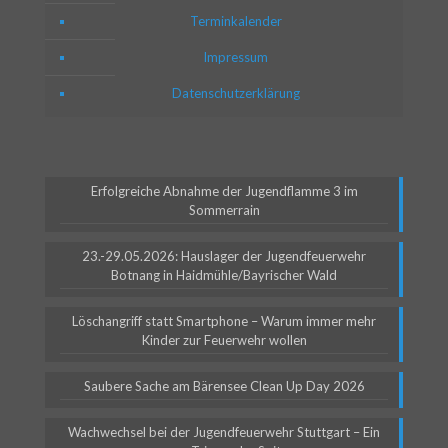
Terminkalender
Impressum
Datenschutzerklärung
Erfolgreiche Abnahme der Jugendflamme 3 im
Sommerrain
23.-29.05.2026: Hauslager der Jugendfeuerwehr
Botnang in Haidmühle/Bayrischer Wald
Löschangriff statt Smartphone – Warum immer mehr
Kinder zur Feuerwehr wollen
Saubere Sache am Bärensee Clean Up Day 2026
Wachwechsel bei der Jugendfeuerwehr Stuttgart – Ein