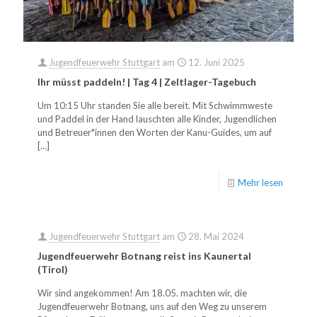
Jugendfeuerwehr Stuttgart
am
12. Juni 2025
Ihr müsst paddeln! | Tag 4 | Zeltlager-Tagebuch
Um 10:15 Uhr standen Sie alle bereit. Mit Schwimmweste
und Paddel in der Hand lauschten alle Kinder, Jugendlichen
und Betreuer*innen den Worten der Kanu-Guides, um auf
[…]
Mehr lesen
Jugendfeuerwehr Stuttgart
am
28. Mai 2024
Jugendfeuerwehr Botnang reist ins Kaunertal
(Tirol)
Wir sind angekommen! Am 18.05. machten wir, die
Jugendfeuerwehr Botnang, uns auf den Weg zu unserem