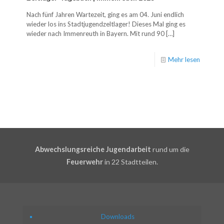
Nach fünf Jahren Wartezeit, ging es am 04. Juni endlich
wieder los ins Stadtjugendzeltlager! Dieses Mal ging es
wieder nach Immenreuth in Bayern. Mit rund 90
[…]
Mehr lesen
Abwechslungsreiche Jugendarbeit
rund um die
Feuerwehr
in 22 Stadtteilen.
Downloads