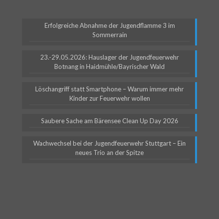
Erfolgreiche Abnahme der Jugendflamme 3 im
Sommerrain
23.-29.05.2026: Hauslager der Jugendfeuerwehr
Botnang in Haidmühle/Bayrischer Wald
Löschangriff statt Smartphone – Warum immer mehr
Kinder zur Feuerwehr wollen
Saubere Sache am Bärensee Clean Up Day 2026
Wachwechsel bei der Jugendfeuerwehr Stuttgart – Ein
neues Trio an der Spitze