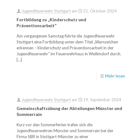
Jugendfeuerwehr Stuttgart
am
21. Oktober 2024
Fortbildung zu „Kinderschutz und
Präventionsarbeit“
Am vergangenen Samstag führte die Jugendfeuerwehr
Stuttgart eine Fortbildung unter dem Titel „Warnzeichen
erkennen – Kinderschutz und Präventionsarbeit in der
Jugendfeuerwehr“ im Feuerwehrhaus in Weilimdorf durch.
[…]
Mehr lesen
Jugendfeuerwehr Stuttgart
am
19. September 2024
Gemeinschaftsübung der Abteilungen Münster und
Sommerrain
Kurz vor den Sommerferien trafen sich die
Jugendfeuerwehren Münster und Sommerrain bei der
Firma SBR in Stuttgart-Münster zu einer