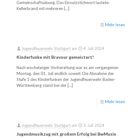
Gemeinschaftsübung. Das Einsatzstichwort lautete:
Kellerbrand mit mehreren
[…]
Mehr lesen
Jugendfeuerwehr Stuttgart
am
4. Juli 2024
Kinderfunke mit Bravour gemeistert!
Nach wochelanger Vorbereitung war es am vergangenen
Montag, den 01. Juli endlich soweit: Die Abnahme der
Stufe 1 des Kinderfunken der Jugendfeuerwehr Baden-
Württemberg stand bei der
[…]
Mehr lesen
Jugendfeuerwehr Stuttgart
am
3. Juli 2024
Jugendmusikzug mit großem Erfolg bei BwMusix