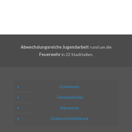
Abwechslungsreiche Jugendarbeit
rund um die
Feuerwehr
in 22 Stadtteilen.
Downloads
Terminkalender
Impressum
Datenschutzerklärung