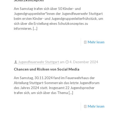
Am Samstag trafen sich über 50 Kinder- und
Jugendgruppenleiter*innen der Jugendfeuerwehr Stuttgart
beim ersten Kinder- und Jugendgruppenleiterfrühstück, um
sich über die Erstellung eines Schutzkonzeptes zu
informieren.
[…]
Mehr lesen
Jugendfeuerwehr Stuttgart
am
4. Dezember 2024
Chancen und Risiken von Social Media
Am Samstag, 30.11.2024 fand im Feuerwehrhaus der
Abteilung Stuttgart-Sommerrain das letzte Jugendforum
des Jahres 2024 statt. Insgesamt 22 Jugendsprecher
trafen sich, um sich über das Thema
[…]
Mehr lesen