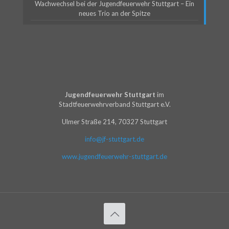
Wachwechsel bei der Jugendfeuerwehr Stuttgart – Ein
neues Trio an der Spitze
Jugendfeuerwehr Stuttgart
im
Stadtfeuerwehrverband Stuttgart e.V.
Ulmer Straße 214, 70327 Stuttgart
info@jf-stuttgart.de
www.jugendfeuerwehr-stuttgart.de