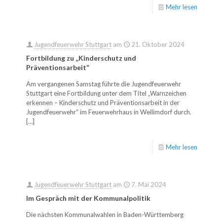
Mehr lesen
Jugendfeuerwehr Stuttgart
am
21. Oktober 2024
Fortbildung zu „Kinderschutz und
Präventionsarbeit“
Am vergangenen Samstag führte die Jugendfeuerwehr
Stuttgart eine Fortbildung unter dem Titel „Warnzeichen
erkennen – Kinderschutz und Präventionsarbeit in der
Jugendfeuerwehr“ im Feuerwehrhaus in Weilimdorf durch.
[…]
Mehr lesen
Jugendfeuerwehr Stuttgart
am
7. Mai 2024
Im Gespräch mit der Kommunalpolitik
Die nächsten Kommunalwahlen in Baden-Württemberg