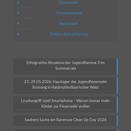
Downloads
Terminkalender
Impressum
Datenschutzerklärung
Erfolgreiche Abnahme der Jugendflamme 3 im
Sommerrain
23.-29.05.2026: Hauslager der Jugendfeuerwehr
Botnang in Haidmühle/Bayrischer Wald
Löschangriff statt Smartphone – Warum immer mehr
Kinder zur Feuerwehr wollen
Saubere Sache am Bärensee Clean Up Day 2026