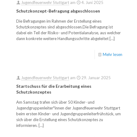
Jugendfeuerwehr Stuttgart
am
4. Juni 2025
Schutzkonzept-Befragung abgeschlossen
Die Befragungen im Rahmen der Erstellung eines
Schutzkonzeptes sind abgeschlossen.Die Befragung ist
dabei ein Teil der Risiko- und Potentialanalyse, aus welcher
dann konkrete weitere Handlungsschritte abgeleitet
[…]
Mehr lesen
Jugendfeuerwehr Stuttgart
am
29. Januar 2025
Startschuss für die Erarbeitung eines
Schutzkonzeptes
Am Samstag trafen sich über 50 Kinder- und
Jugendgruppenleiter*innen der Jugendfeuerwehr Stuttgart
beim ersten Kinder- und Jugendgruppenleiterfrühstück, um
sich über die Erstellung eines Schutzkonzeptes zu
informieren.
[…]