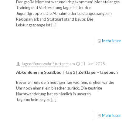
Der große Moment war endlich gekommen! Monatelanges
Training und Vorbereitung lagen hinter den
Jugendgruppen: Die Abnahme der Leistungsspange im
Regionalverband Stuttgart stand bevor. Die
Leistungsspange ist
[…]
Mehr lesen
Jugendfeuerwehr Stuttgart
am
11. Juni 2025
Abkühlung im Spaßbad | Tag 3 | Zeltlager-Tagebuch
Bevor wir uns dem heutigen Tag widmen, drehen wir die
Uhr noch einmal ein bisschen zurück. Die gestrige
Nachtwanderung hat es nämlich in unseren
Tagebucheintrag zu
[…]
Mehr lesen