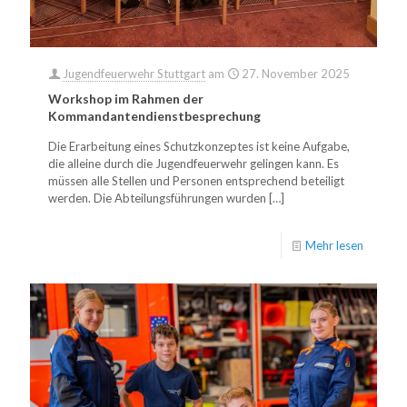
Jugendfeuerwehr Stuttgart
am
27. November 2025
Workshop im Rahmen der
Kommandantendienstbesprechung
Die Erarbeitung eines Schutzkonzeptes ist keine Aufgabe,
die alleine durch die Jugendfeuerwehr gelingen kann. Es
müssen alle Stellen und Personen entsprechend beteiligt
werden. Die Abteilungsführungen wurden
[…]
Mehr lesen