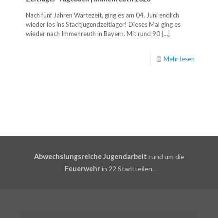
Nach fünf Jahren Wartezeit, ging es am 04. Juni endlich
wieder los ins Stadtjugendzeltlager! Dieses Mal ging es
wieder nach Immenreuth in Bayern. Mit rund 90
[…]
Mehr lesen
Abwechslungsreiche Jugendarbeit
rund um die
Feuerwehr
in 22 Stadtteilen.